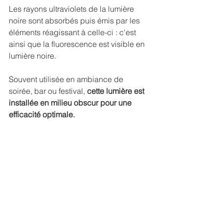
Les rayons ultraviolets de la lumière 
noire sont absorbés puis émis par les 
éléments réagissant à celle-ci : c'est 
ainsi que la fluorescence est visible en 
lumière noire.
Souvent utilisée en ambiance de 
soirée, bar ou festival, 
cette lumière est 
installée en milieu obscur pour une 
efficacité optimale. 