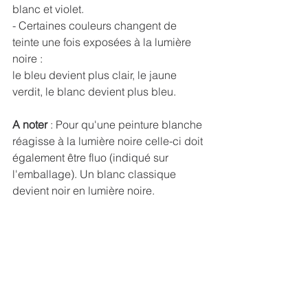
blanc et violet.
- Certaines couleurs changent de 
teinte une fois exposées à la lumière 
noire :
le bleu devient plus clair, le jaune 
verdit, le blanc devient plus bleu.
A noter
 : Pour qu'une peinture blanche 
réagisse à la lumière noire celle-ci doit 
également être fluo (indiqué sur 
l'emballage). Un blanc classique 
devient noir en lumière noire.