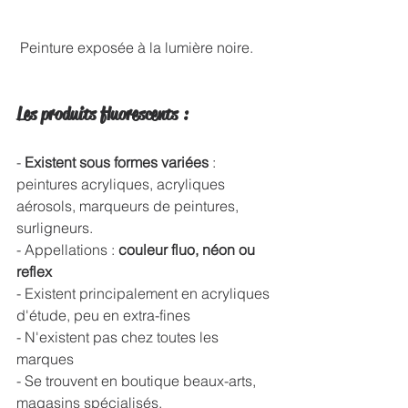
 Peinture exposée à la lumière noire.
Les produits fluorescents : 
- 
Existent sous formes variées
 : 
peintures acryliques, acryliques 
aérosols, marqueurs de peintures, 
surligneurs.
- Appellations :
 couleur fluo, néon ou 
reflex
- Existent principalement en acryliques 
d'étude, peu en extra-fines
- N'existent pas chez toutes les 
marques
- Se trouvent en boutique beaux-arts, 
magasins spécialisés.