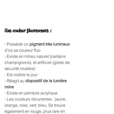
Une couleur fluorescente :
- Possède un 
pigment très lumineux 
d'où sa couleur fluo
- Existe en milieu naturel (certains 
champignons), et artificiel (gilets de 
sécurité routière)
- Est visible le jour
- Réagit au
 dispositif de la lumière 
noire 
- Existe en peinture acrylique
- Les couleurs récurrentes : jaune, 
orange, rose, vert, bleu. Se trouve 
également en rouge, plus rare en 