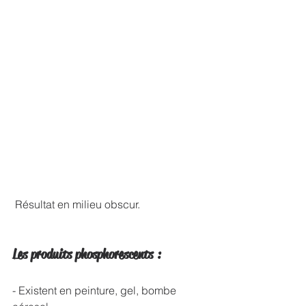
 Résultat en milieu obscur.
Les produits phosphorescents :
- Existent en peinture, gel, bombe 