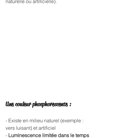
naturelle ou artificielle).
Une couleur phosphorescente :
- Existe en milieu naturel (exemple : 
vers luisant) et artificiel
-
 Luminescence limitée dans le temps 