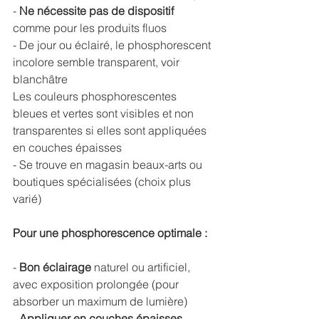
- 
Ne nécessite pas de dispositif 
comme pour les produits fluos
- De jour ou éclairé, le phosphorescent 
incolore semble transparent, voir 
blanchâtre
Les couleurs phosphorescentes 
bleues et vertes sont visibles et non 
transparentes si elles sont appliquées 
en couches épaisses
- Se trouve en magasin beaux-arts ou 
boutiques spécialisées (choix plus 
varié)
Pour une phosphorescence optimale :
- 
Bon éclairage 
naturel ou artificiel, 
avec exposition prolongée (pour 
absorber un maximum de lumière)
- 
Appliquer en couches épaisses