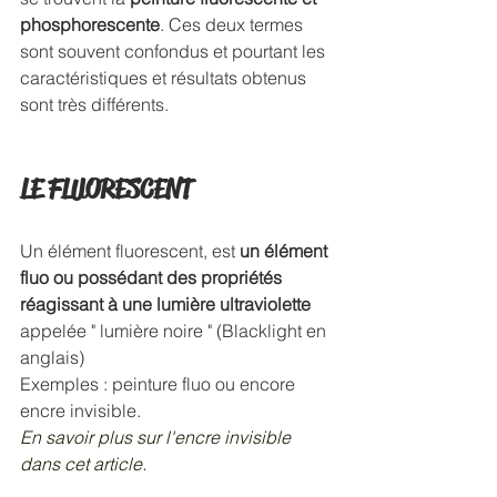
phosphorescente
. Ces deux termes 
sont souvent confondus et pourtant les 
caractéristiques et résultats obtenus 
sont très différents.
LE FLUORESCENT
Un élément fluorescent, est 
un élément 
fluo ou possédant des propriétés 
réagissant à une lumière ultraviolette 
appelée " lumière noire " (Blacklight en 
anglais)
Exemples : peinture fluo ou encore 
encre invisible.
En savoir plus sur l'encre invisible 
dans cet article.