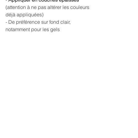
(attention à ne pas altérer les couleurs 
déjà appliquées)
- De préférence sur fond clair, 
notamment pour les gels