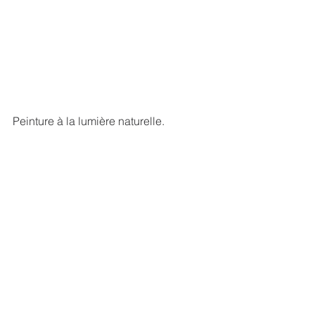
Peinture à la lumière naturelle. 