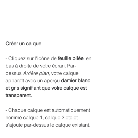
Créer un calque
- Cliquez sur l'icône de
 feuille pliée
  en 
bas à droite de votre écran. Par-
dessus 
Arrière plan
, votre calque 
apparaît avec un aperçu 
damier blanc 
et gris signifiant que votre calque est 
transparent.
- Chaque calque est automatiquement 
nommé calque 1, calque 2 etc et 
s'ajoute par-dessus le calque existant. 