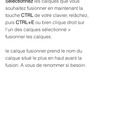
Sélectionnez
 les calques que vous 
souhaitez fusionner en maintenant la 
touche 
CTRL
 de votre clavier, relâchez, 
puis 
CTRL+E
 ou bien clique droit sur 
l'un des calques sélectionné > 
fusionner les calques.
le calque fusionner prend le nom du 
calque situé le plus en haut avant la 
fusion. A vous de renommer si besoin.