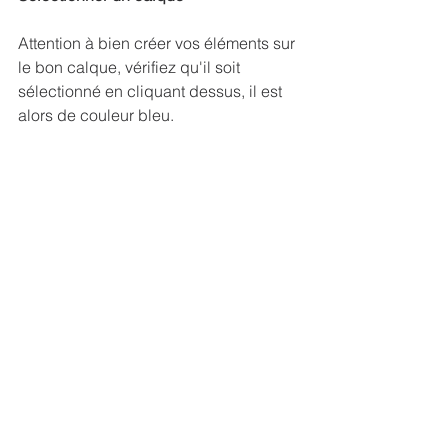
Attention à bien créer vos éléments sur 
le bon calque, vérifiez qu'il soit 
sélectionné en cliquant dessus, il est 
alors de couleur bleu.