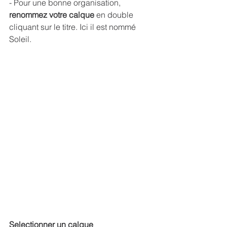
- Pour une bonne organisation, 
renommez votre calque 
en double 
cliquant sur le titre. Ici il est nommé 
Soleil.
Selectionner un calque