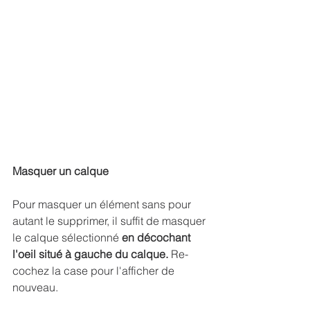
Masquer un calque
Pour masquer un élément sans pour 
autant le supprimer, il suffit de masquer 
le calque sélectionné
 en décochant 
l'oeil situé à gauche du calque.
 Re-
cochez la case pour l'afficher de 
nouveau.