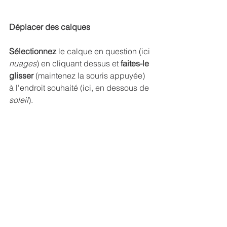
Déplacer des calques
Sélectionnez
 le calque en question (ici 
nuages
) en cliquant dessus et 
faites-le 
glisser 
(maintenez la souris appuyée) 
à l'endroit souhaité (ici, en dessous de 
soleil
).