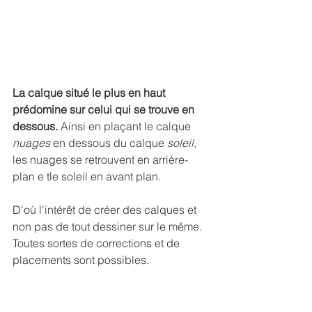
La calque situé le plus en haut 
prédomine sur celui qui se trouve en 
dessous.
 Ainsi en plaçant le calque
nuages
 en dessous du calque
 soleil
, 
les nuages se retrouvent en arrière-
plan e tle soleil en avant plan.
D'où l'intérêt de créer des calques et 
non pas de tout dessiner sur le même. 
Toutes sortes de corrections et de 
placements sont possibles.