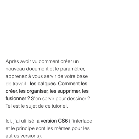
Après avoir vu comment créer un 
nouveau document et le paramétrer, 
apprenez à vous servir de votre base 
de travail : 
les calques. Comment les 
créer, les organiser, les supprimer, les 
fusionner ?
 S'en servir pour dessiner ? 
Tel est le sujet de ce tutoriel.
Ici, j'ai utilisé 
la version CS6
 (l'interface 
et le principe sont les mêmes pour les 
autres versions).