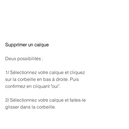
Supprimer un calque
Deux possibilités :
1/ Sélectionnez votre calque et cliquez 
sur la corbeille en bas à droite. Puis 
confirmez en cliquant "oui".
2/ Sélectionnez votre calque et faites-le 
glisser dans la corbeille.