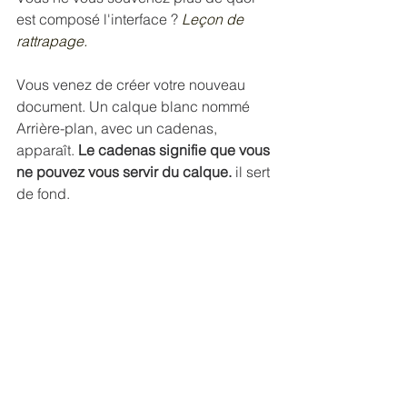
est composé l'interface ? 
Leçon de 
rattrapage.
Vous venez de créer votre nouveau 
document. Un calque blanc nommé 
Arrière-plan, avec un cadenas, 
apparaît. 
Le cadenas signifie que vous 
ne pouvez vous servir du calque.
 il sert 
de fond.