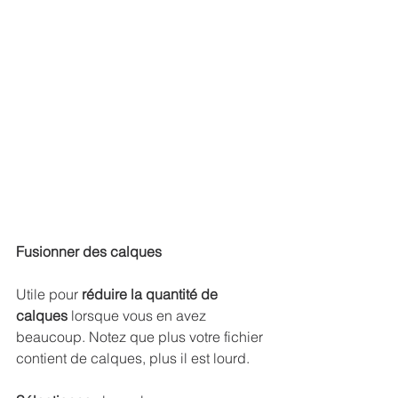
Fusionner des calques
Utile pour 
réduire la quantité de 
calques
 lorsque vous en avez 
beaucoup. Notez que plus votre fichier 
contient de calques, plus il est lourd.