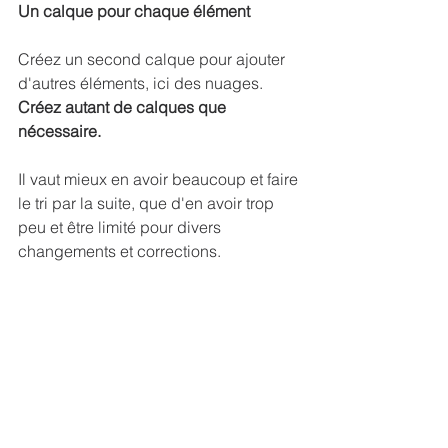
Un calque pour chaque élément
Créez un second calque pour ajouter 
d'autres éléments, ici des nuages. 
Créez autant de calques que 
nécessaire.
Il vaut mieux en avoir beaucoup et faire 
le tri par la suite, que d'en avoir trop 
peu et être limité pour divers 
changements et corrections.