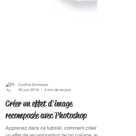
Cynthia Dormeyer
20 juin 2016
4 min de lecture
Créer un effet d'image
recomposée avec Photoshop