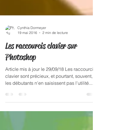
Cynthia Dormeyer
19 mai 2016
2 min de lecture
Les raccourcis clavier sur
Photoshop
Article mis à jour le 29/09/18 Les raccourcis
clavier sont précieux, et pourtant, souvent,
les débutants n'en saisissent pas l'utilité....