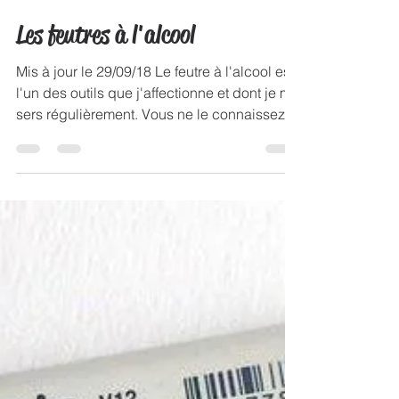
Cynthia Dormeyer
1 mai 2016
2 min de lecture
Les feutres à l'alcool
Mis à jour le 29/09/18 Le feutre à l'alcool est
l'un des outils que j'affectionne et dont je me
sers régulièrement. Vous ne le connaissez...