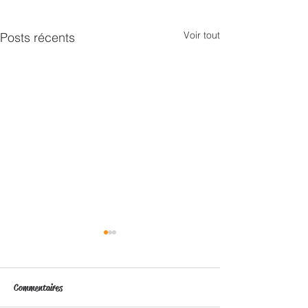
Voir tout
Posts récents
Commentaires