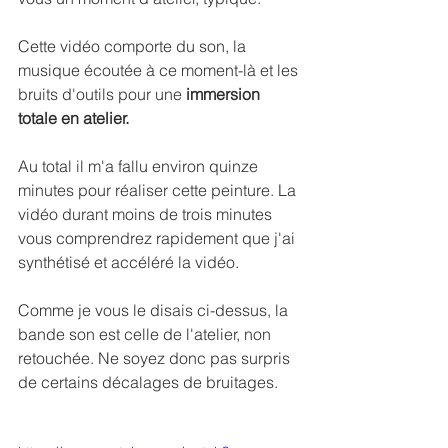
Cette vidéo comporte du son, la 
musique écoutée à ce moment-là et les 
bruits d'outils pour une 
immersion 
totale en atelier. 
Au total il m'a fallu environ quinze 
minutes pour réaliser cette peinture. La 
vidéo durant moins de trois minutes 
vous comprendrez rapidement que j'ai 
synthétisé et accéléré la vidéo. 
Comme je vous le disais ci-dessus, la 
bande son est celle de l'atelier, non 
retouchée. Ne soyez donc pas surpris 
de certains décalages de bruitages. 