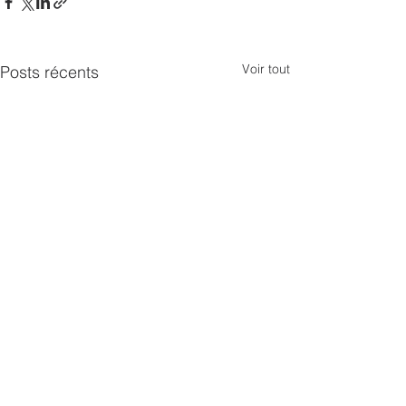
Voir tout
Posts récents
Commentaires